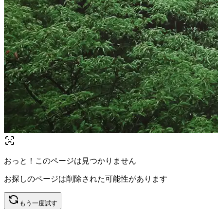
おっと！このページは見つかりません
お探しのページは削除された可能性があります
もう一度試す